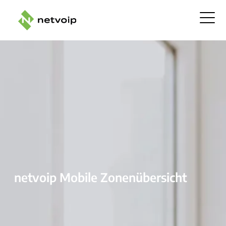
netvoip Mobile Zonenübersicht