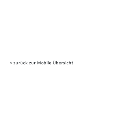
< zurück zur Mobile Übersicht