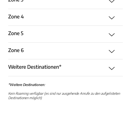
Zone 4
Zone 5
Zone 6
Weitere Destinationen*
*Weitere Destinationen:
Kein Roaming verfügbar (es sind nur ausgehende Anrufe zu den aufgelisteten
Destinationen möglich)