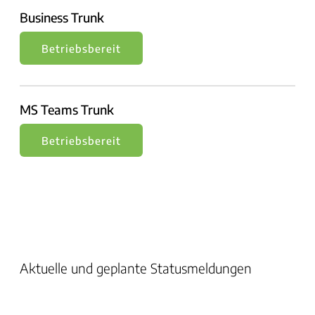
Business Trunk
Betriebsbereit
MS Teams Trunk
Betriebsbereit
Aktuelle und geplante Statusmeldungen