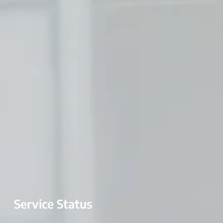
Service Status