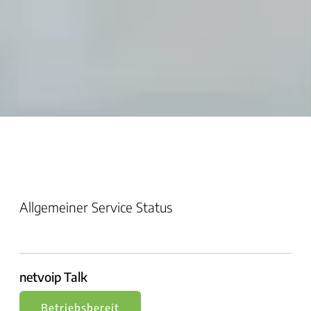
Allgemeiner Service Status
netvoip Talk
Betriebsbereit