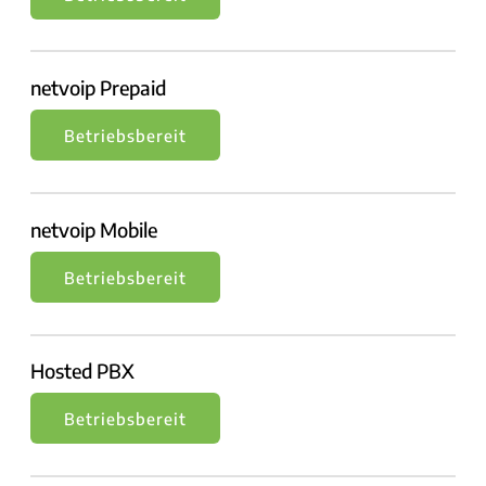
netvoip Prepaid
Betriebsbereit
netvoip Mobile
Betriebsbereit
Hosted PBX
Betriebsbereit