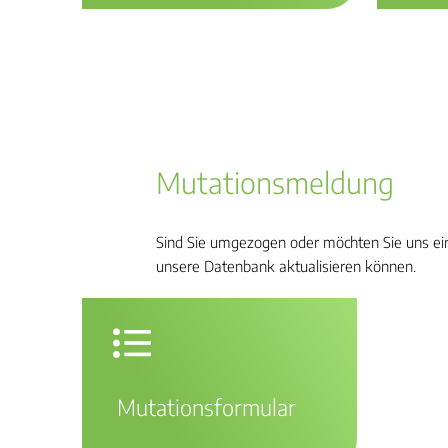
Mutationsmeldung
Sind Sie umgezogen oder möchten Sie uns eine
unsere Datenbank aktualisieren können.
Mutationsformular