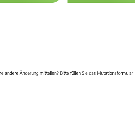
 andere Änderung mitteilen? Bitte füllen Sie das Mutationsformular 