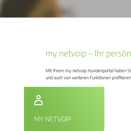
my netvoip – Ihr persö
Mit Ihrem my netvoip-Kundenportal haben Sie
und auch von weiteren Funktionen profitieren
MY NETVOIP