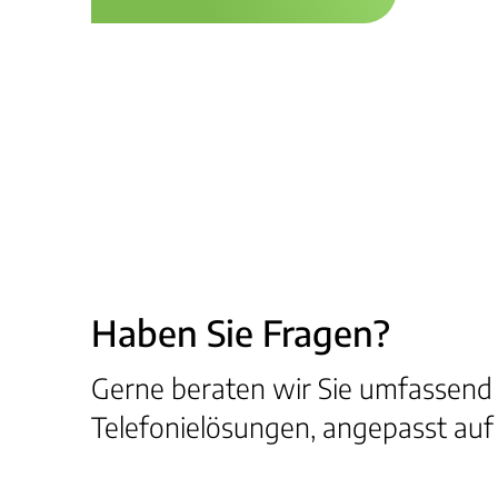
Haben Sie Fragen?
Gerne beraten wir Sie umfassend
Telefonielösungen, angepasst auf 