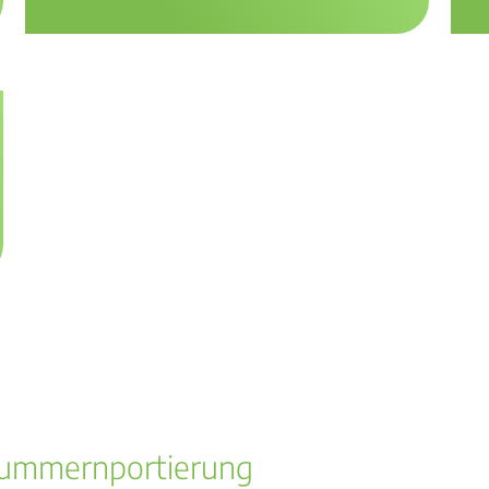
Nummernportierung