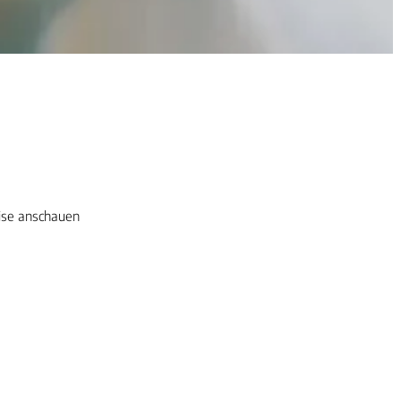
eise anschauen