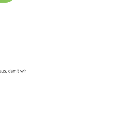
aus, damit wir