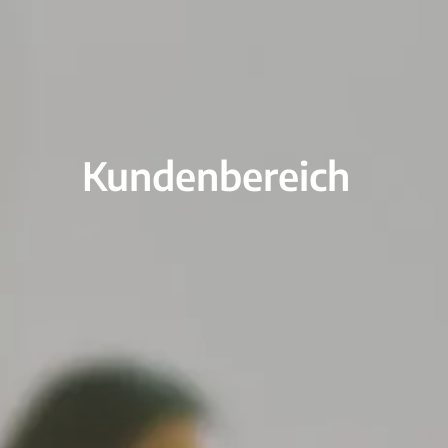
Kundenbereich