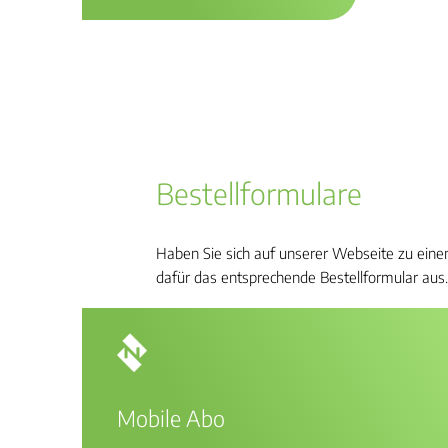
Bestellformulare
Haben Sie sich auf unserer Webseite zu eine
dafür das entsprechende Bestellformular aus
Mobile Abo