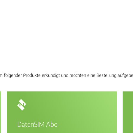
m folgender Produkte erkundigt und möchten eine Bestellung aufgebe
.
DatenSIM Abo