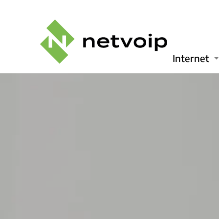
Internet