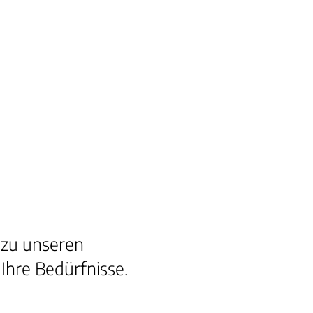
 zu unseren
Ihre Bedürfnisse.