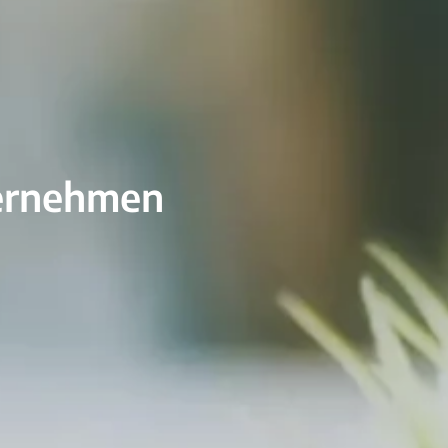
ternehmen