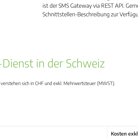
ist der SMS Gateway via REST API. Gerne 
Schnittstellen-Beschreibung zur Verfüg
-Dienst in der Schweiz
z verstehen sich in CHF und exkl. Mehrwertsteuer (MWST).
Kosten exk