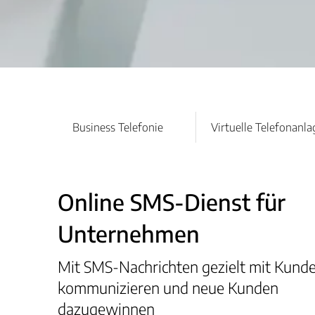
Business Telefonie
Virtuelle Telefonanla
Online SMS-Dienst für
Unternehmen
Mit SMS-Nachrichten gezielt mit Kund
kommunizieren und neue Kunden
dazugewinnen