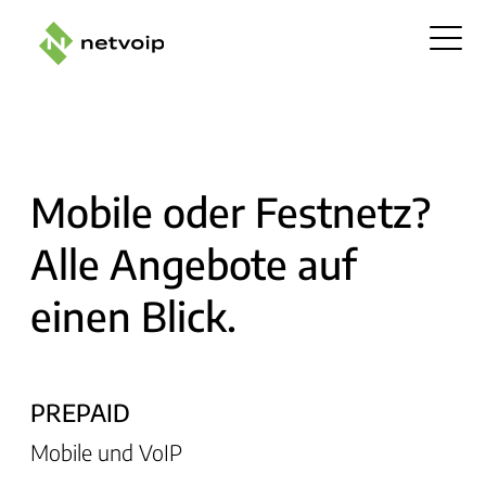
Mobile oder Festnetz?
Alle Angebote auf
einen Blick.
PREPAID
Mobile und VoIP