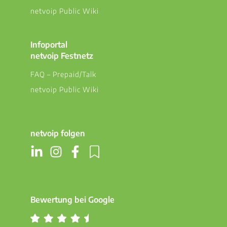
netvoip Public Wiki
Infoportal
netvoip Festnetz
FAQ – Prepaid/Talk
netvoip Public Wiki
netvoip folgen
Bewertung bei Google