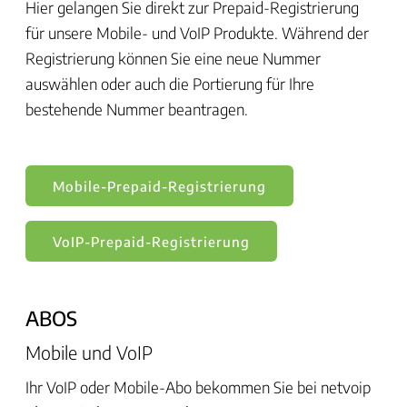
Hier gelangen Sie direkt zur Prepaid-Registrierung
für unsere Mobile- und VoIP Produkte. Während der
Registrierung können Sie eine neue Nummer
auswählen oder auch die Portierung für Ihre
bestehende Nummer beantragen.
Mobile-Prepaid-Registrierung
VoIP-Prepaid-Registrierung
ABOS
Mobile und VoIP
Ihr VoIP oder Mobile-Abo bekommen Sie bei netvoip