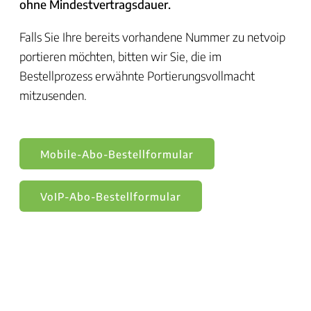
ohne Mindestvertragsdauer.
Falls Sie Ihre bereits vorhandene Nummer zu netvoip
portieren möchten, bitten wir Sie, die im
Bestellprozess erwähnte Portierungsvollmacht
mitzusenden.
Mobile-Abo-Bestellformular
VoIP-Abo-Bestellformular