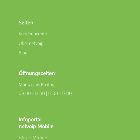
Seiten
Kundenbereich
Über netvoip
Blog
Öffnungszeiten
Montag bis Freitag
08:00 – 12:00 | 13:00 – 17:00
Infoportal
netvoip Mobile
FAQ – Mobile