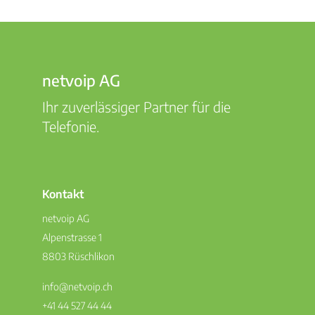
netvoip AG
Ihr zuverlässiger Partner für die
Telefonie.
Kontakt
netvoip AG
Alpenstrasse 1
8803 Rüschlikon
info@netvoip.ch
+41 44 527 44 44