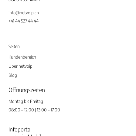
info@netvoip.ch
+41 44 527 44 44
Seiten
Kundenbereich
Über netvoip
Blog
Öffnungszeiten
Montag bis Freitag
08:00 – 12:00 | 13:00 – 17:00
Infoportal