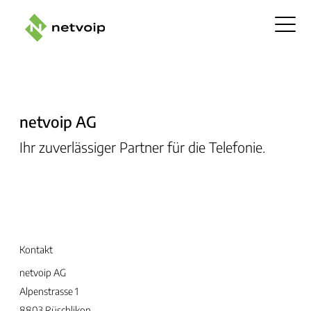
netvoip AG
Ihr zuverlässiger Partner für die Telefonie.
Kontakt
netvoip AG
Alpenstrasse 1
8803 Rüschlikon