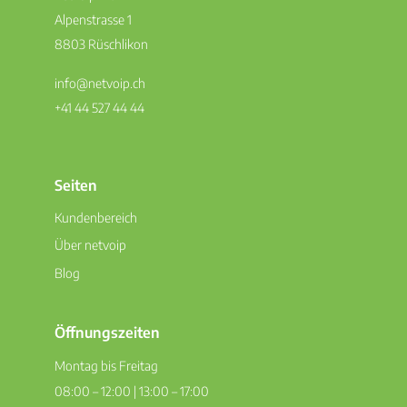
Alpenstrasse 1
8803 Rüschlikon
info@netvoip.ch
+41 44 527 44 44
Seiten
Kundenbereich
Über netvoip
Blog
Öffnungszeiten
Montag bis Freitag
08:00 – 12:00 | 13:00 – 17:00