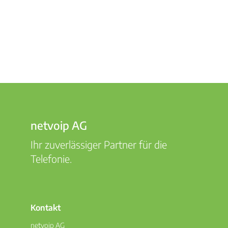
netvoip AG
Ihr zuverlässiger Partner für die
Telefonie.
Kontakt
netvoip AG