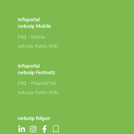
Infoportal
netvoip Mobile
FAQ – Mobile
netvoip Public Wiki
Infoportal
netvoip Festnetz
FAQ – Prepaid/Talk
netvoip Public Wiki
netvoip folgen