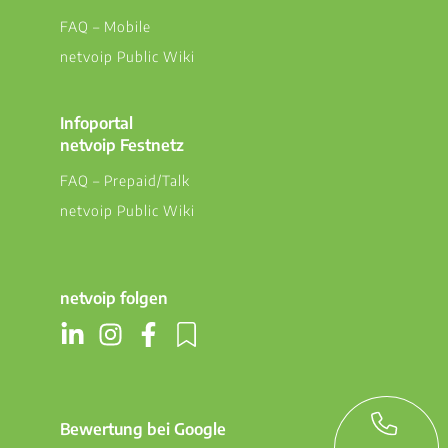
FAQ – Mobile
netvoip Public Wiki
Infoportal
netvoip Festnetz
FAQ – Prepaid/Talk
netvoip Public Wiki
netvoip folgen
Bewertung bei Google