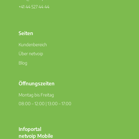
+41 44 527 44 44
Seiten
Kundenbereich
Über netvoip
Blog
Öffnungszeiten
Montag bis Freitag
08:00 – 12:00 | 13:00 – 17:00
Infoportal
netvoip Mobile