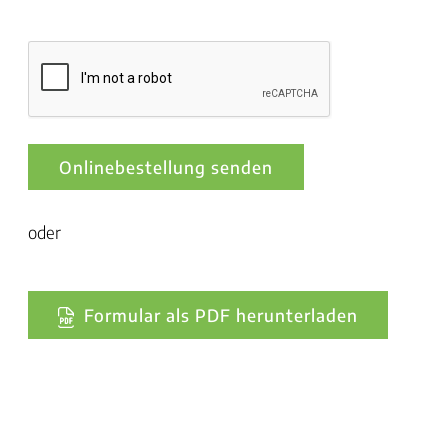
Onlinebestellung senden
oder
Formular als PDF herunterladen