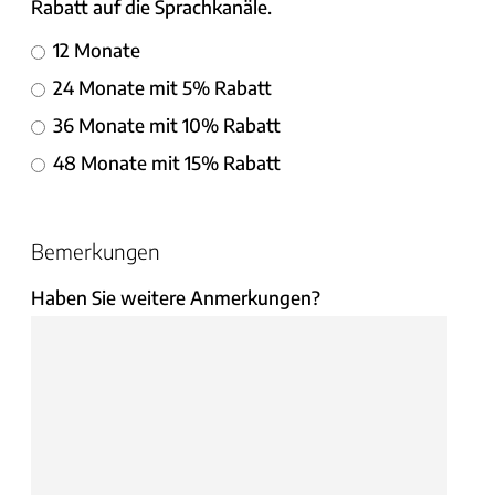
Rabatt auf die Sprachkanäle.
12 Monate
24 Monate mit 5% Rabatt
36 Monate mit 10% Rabatt
48 Monate mit 15% Rabatt
Bemerkungen
Haben Sie weitere Anmerkungen?