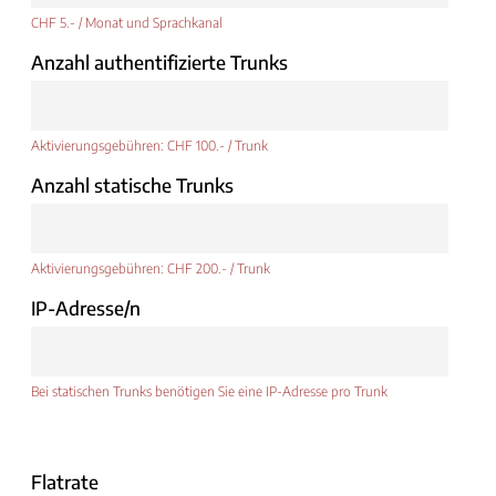
CHF 5.- / Monat und Sprachkanal
Anzahl authentifizierte Trunks
Aktivierungsgebühren: CHF 100.- / Trunk
Anzahl statische Trunks
Aktivierungsgebühren: CHF 200.- / Trunk
IP-Adresse/n
Bei statischen Trunks benötigen Sie eine IP-Adresse pro Trunk
Flatrate