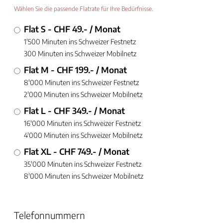
Wählen Sie die passende Flatrate für Ihre Bedürfnisse.
Flat S - CHF 49.- / Monat
1'500 Minuten ins Schweizer Festnetz
300 Minuten ins Schweizer Mobilnetz
Flat M - CHF 199.- / Monat
8'000 Minuten ins Schweizer Festnetz
2'000 Minuten ins Schweizer Mobilnetz
Flat L - CHF 349.- / Monat
16'000 Minuten ins Schweizer Festnetz
4'000 Minuten ins Schweizer Mobilnetz
Flat XL - CHF 749.- / Monat
35'000 Minuten ins Schweizer Festnetz
8'000 Minuten ins Schweizer Mobilnetz
Telefonnummern