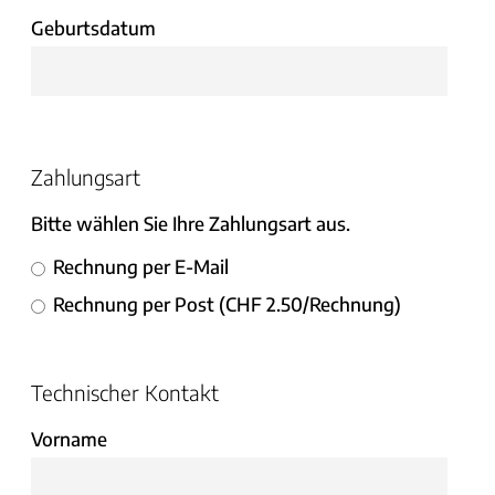
Geburtsdatum
Zahlungsart
Bitte wählen Sie Ihre Zahlungsart aus.
Rechnung per E-Mail
Rechnung per Post (CHF 2.50/Rechnung)
Technischer Kontakt
Vorname