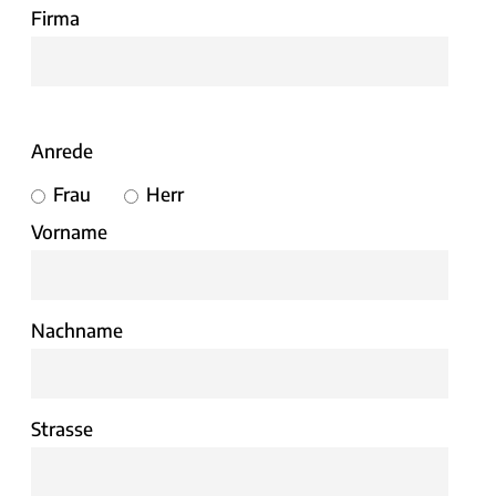
Firma
Anrede
Frau
Herr
Vorname
Nachname
Strasse