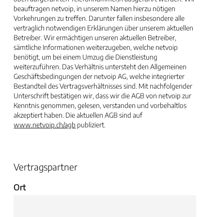
beauftragen netvoip, in unserem Namen hierzu nötigen
Vorkehrungen zu treffen. Darunter fallen insbesondere alle
vertraglich notwendigen Erklärungen über unserem aktuellen
Betreiber. Wir ermächtigen unseren aktuellen Betreiber,
sämtliche Informationen weiterzugeben, welche netvoip
benötigt, um bei einem Umzug die Dienstleistung
weiterzuführen. Das Verhältnis untersteht den Allgemeinen
Geschäftsbedingungen der netvoip AG, welche integrierter
Bestandteil des Vertragsverhältnisses sind. Mit nachfolgender
Unterschrift bestätigen wir, dass wir die AGB von netvoip zur
Kenntnis genommen, gelesen, verstanden und vorbehaltlos
akzeptiert haben. Die aktuellen AGB sind auf
www.netvoip.ch/agb
publiziert.
Vertragspartner
Ort