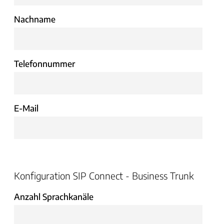
Nachname
Telefonnummer
E-Mail
Konfiguration SIP Connect - Business Trunk
Anzahl Sprachkanäle