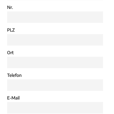
Nr.
PLZ
Ort
Telefon
E-Mail