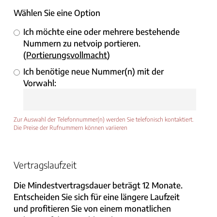
Wählen Sie eine Option
Ich möchte eine oder mehrere bestehende
Nummern zu netvoip portieren.
(
Portierungsvollmacht
)
Ich benötige neue Nummer(n) mit der
Vorwahl:
Zur Auswahl der Telefonnummer(n) werden Sie telefonisch kontaktiert.
Die Preise der Rufnummern können variieren
Vertragslaufzeit
Die Mindestvertragsdauer beträgt 12 Monate.
Entscheiden Sie sich für eine längere Laufzeit
und profitieren Sie von einem monatlichen