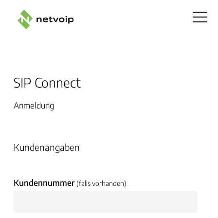
SIP Connect
Anmeldung
Kundenangaben
Kundennummer
(falls vorhanden)