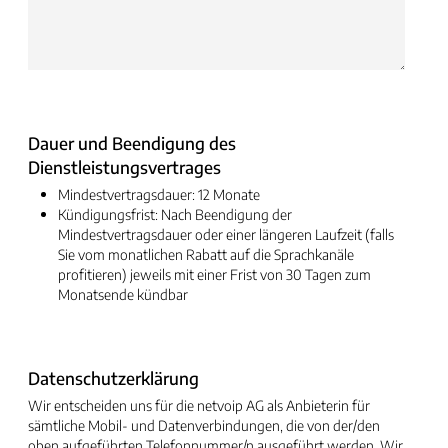
Dauer und Beendigung des
Dienstleistungsvertrages
Mindestvertragsdauer: 12 Monate
Kündigungsfrist: Nach Beendigung der
Mindestvertragsdauer oder einer längeren Laufzeit (falls
Sie vom monatlichen Rabatt auf die Sprachkanäle
profitieren) jeweils mit einer Frist von 30 Tagen zum
Monatsende kündbar
Datenschutzerklärung
Wir entscheiden uns für die netvoip AG als Anbieterin für
sämtliche Mobil- und Datenverbindungen, die von der/den
oben aufgeführten Telefonnummer/n ausgeführt werden. Wir