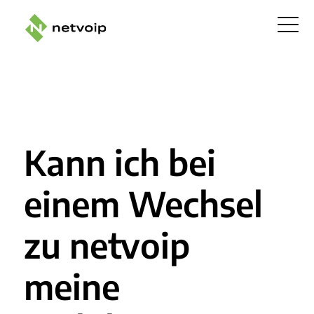
Kann ich bei
einem Wechsel
zu netvoip
meine