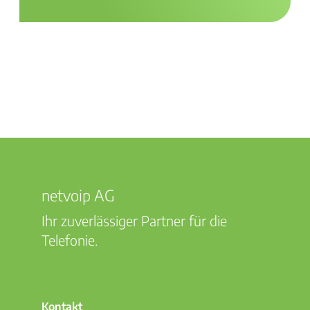
netvoip AG
Ihr zuverlässiger Partner für die
Telefonie.
Kontakt