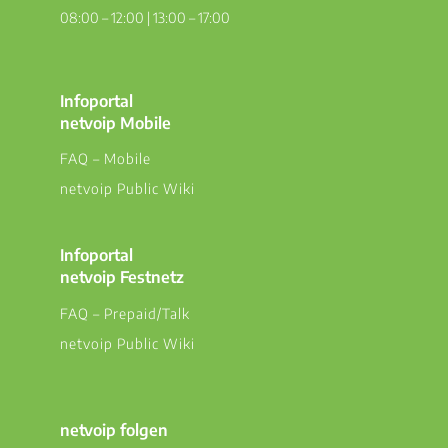
08:00 – 12:00 | 13:00 – 17:00
Infoportal
netvoip Mobile
FAQ – Mobile
netvoip Public Wiki
Infoportal
netvoip Festnetz
FAQ – Prepaid/Talk
netvoip Public Wiki
netvoip folgen