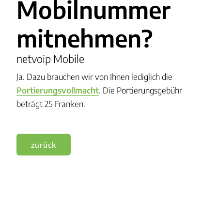
Mobilnummer
mitnehmen?
netvoip Mobile
Ja. Dazu brauchen wir von Ihnen lediglich die
Portierungsvollmacht
. Die Portierungsgebühr
beträgt 25 Franken.
zurück