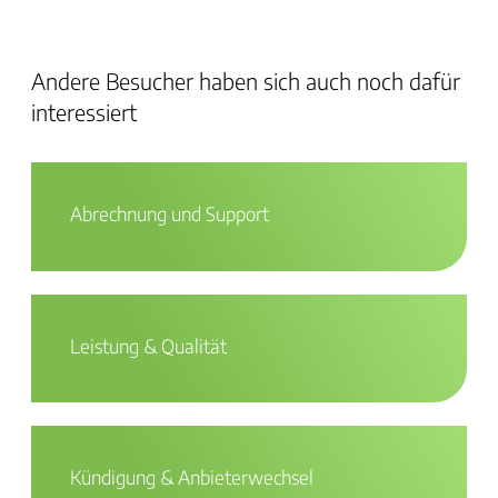
Andere Besucher haben sich auch noch dafür
interessiert
Abrechnung und Support
Leistung & Qualität
Kündigung & Anbieterwechsel